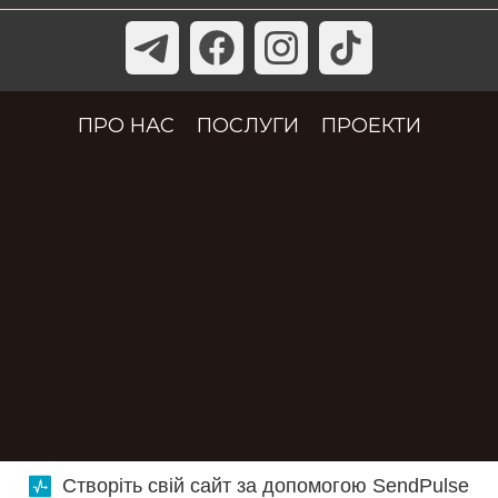
ПРО НАС
ПОСЛУГИ
ПРОЕКТИ
Створіть свій сайт за допомогою SendPulse