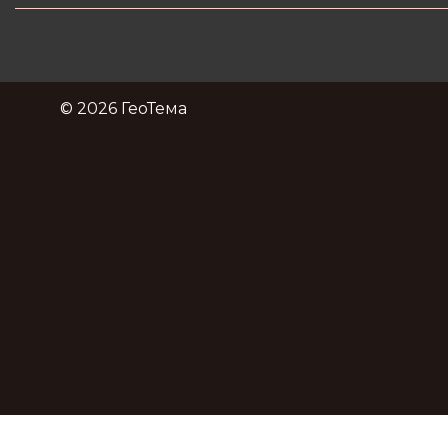
© 2026 ГеоТема